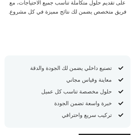
على تقديم حلول متكاملة تناسب جميع الاحتياجات، مع
فريق متخصص يضمن لك نتائج مميزة في كل مشروع.
تصنيع داخلي يضمن لك الجودة والدقة
معاينة وقياس مجاني
حلول مخصصة تناسب كل عميل
خبرة واسعة تضمن الجودة
تركيب سريع واحترافي