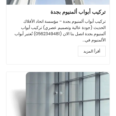
تركيب أبواب ألمنيوم بجدة
تركيب أبواب ألمنيوم بجدة – مؤسسة اتحاد الأفلاك
الحديث (جودة عالية وتصميم عصري) تركيب أبواب
ألمنيوم بجدة اتصل بنا الان (0562349481) تُعتبر أبواب
الألمنيوم في...
أقرأ المزيد