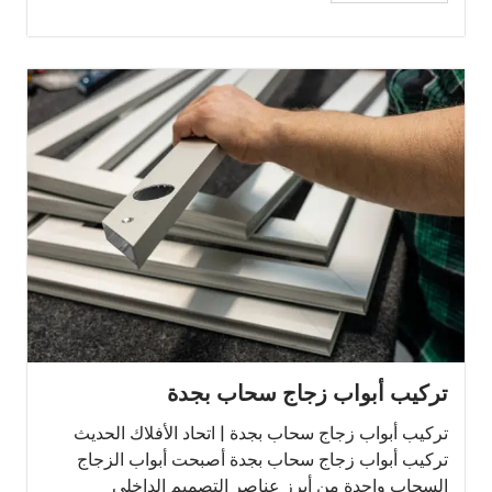
تركيب أبواب زجاج سحاب بجدة
تركيب أبواب زجاج سحاب بجدة | اتحاد الأفلاك الحديث
تركيب أبواب زجاج سحاب بجدة أصبحت أبواب الزجاج
السحاب واحدة من أبرز عناصر التصميم الداخلي