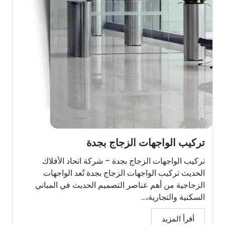
تركيب الواجهات الزجاج بجدة
تركيب الواجهات الزجاج بجدة – شركة اتحاد الأفلاك
الحديث تركيب الواجهات الزجاج بجدة تُعد الواجهات
الزجاجية من أهم عناصر التصميم الحديث في المباني
السكنية والتجارية،...
أقرأ المزيد