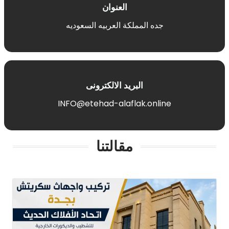
العنوان
جده المملكة العربيه السعوديه
البريد الالكترونى
INFO@etehad-alaflak.online
مقالتنا