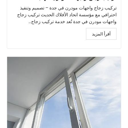
تركيب زجاج واجهات مودرن في جدة – تصميم وتنفيذ
احترافي مع مؤسسة اتحاد الأفلاك الحديث تركيب زجاج
واجهات مودرن في جدة تُعد خدمة تركيب زجاج...
أقرأ المزيد