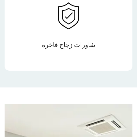
شاورات زجاج فاخرة