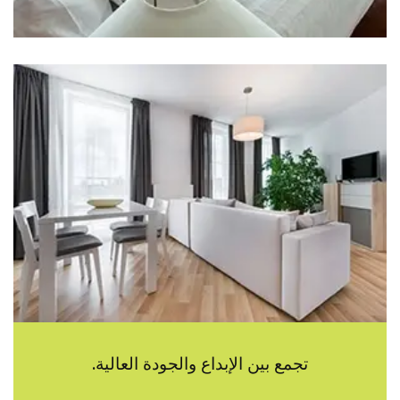
تجمع بين الإبداع والجودة العالية.