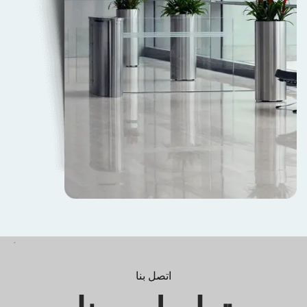
اتصل بنا