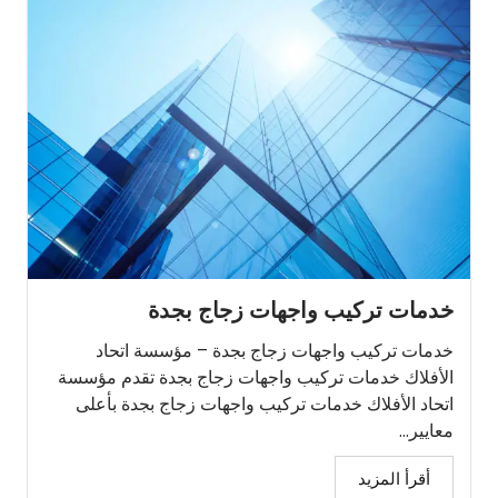
خدمات تركيب واجهات زجاج بجدة
خدمات تركيب واجهات زجاج بجدة – مؤسسة اتحاد
الأفلاك خدمات تركيب واجهات زجاج بجدة تقدم مؤسسة
اتحاد الأفلاك خدمات تركيب واجهات زجاج بجدة بأعلى
معايير...
أقرأ المزيد