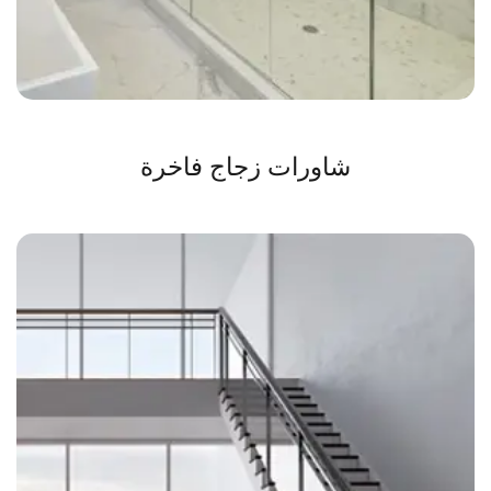
شاورات زجاج فاخرة