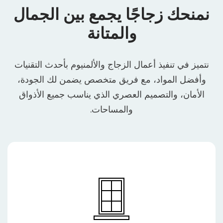
نمنحك زجاجًا يجمع بين الجمال
والمتانة
نتميز في تنفيذ أعمال الزجاج والألمنيوم بأحدث التقنيات
وأفضل المواد، مع فريق متخصص يضمن لك الجودة،
الأمان، والتصميم العصري الذي يناسب جميع الأذواق
والمساحات.