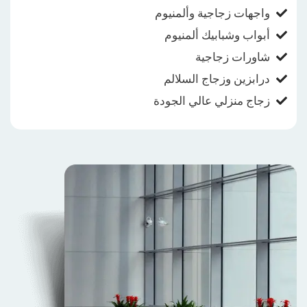
واجهات زجاجية وألمنيوم
أبواب وشبابيك ألمنيوم
شاورات زجاجية
درابزين وزجاج السلالم
زجاج منزلي عالي الجودة