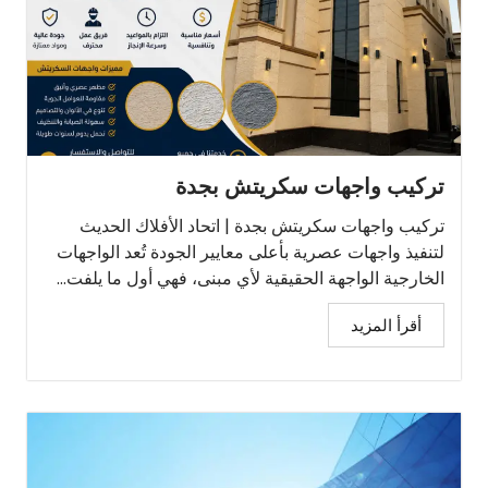
تركيب واجهات سكريتش بجدة
تركيب واجهات سكريتش بجدة | اتحاد الأفلاك الحديث
لتنفيذ واجهات عصرية بأعلى معايير الجودة تُعد الواجهات
الخارجية الواجهة الحقيقية لأي مبنى، فهي أول ما يلفت...
أقرأ المزيد