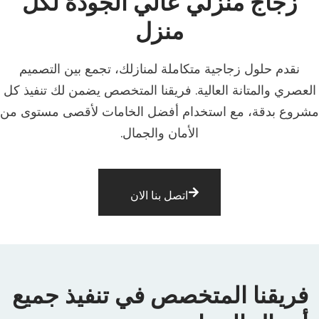
زجاج منزلي عالي الجودة لكل
منزل
نقدم حلول زجاجية متكاملة لمنازلك، تجمع بين التصميم
العصري والمتانة العالية. فريقنا المتخصص يضمن لك تنفيذ كل
مشروع بدقة، مع استخدام أفضل الخامات لأقصى مستوى من
الأمان والجمال.
اتصل بنا الان
فريقنا المتخصص في تنفيذ جميع