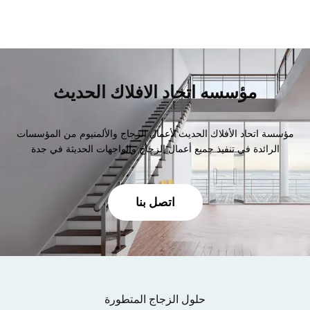
مؤسسه اتحاد الافلاك الحديث
مؤسسة اتحاد الأفلاك الحديث لأعمال الزجاج والألمنيوم من المؤسسات
الرائدة في تنفيذ جميع أعمال الزجاج والواجهات الحديثة في جدة
اتصل بنا
حلول الزجاج المتطورة