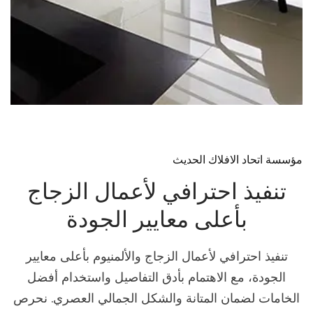
مؤسسة اتحاد الافلاك الحديث
تنفيذ احترافي لأعمال الزجاج
بأعلى معايير الجودة
تنفيذ احترافي لأعمال الزجاج والألمنيوم بأعلى معايير
الجودة، مع الاهتمام بأدق التفاصيل واستخدام أفضل
الخامات لضمان المتانة والشكل الجمالي العصري. نحرص