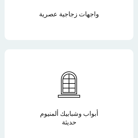
واجهات زجاجية عصرية
أبواب وشبابيك ألمنيوم
حديثة