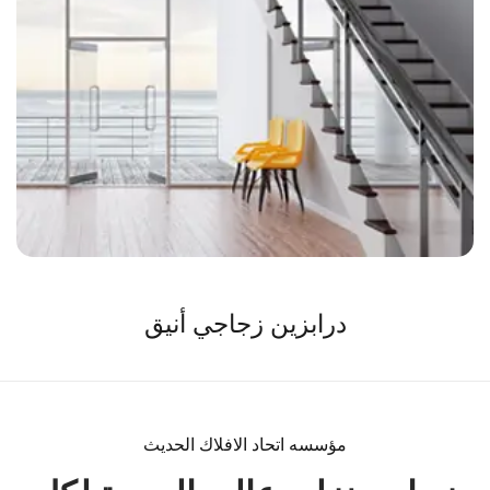
درابزين زجاجي أنيق
مؤسسه اتحاد الافلاك الحديث