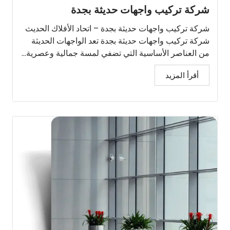
شركة تركيب واجهات حديثة بجدة
شركة تركيب واجهات حديثة بجدة – اتحاد الأفلاك الحديث
شركة تركيب واجهات حديثة بجدة تعد الواجهات الحديثة
من العناصر الأساسية التي تضفي لمسة جمالية وعصرية...
أقرأ المزيد