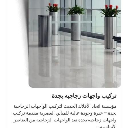
تركيب واجهات زجاجيه بجدة
مؤسسة اتحاد الأفلاك الحديث لتركيب الواجهات الزجاجية
بجدة – خبرة وجودة عالية للمباني العصرية مقدمة تركيب
واجهات زجاجيه بجدة تعد الواجهات الزجاجية من العناصر
الأساسية...