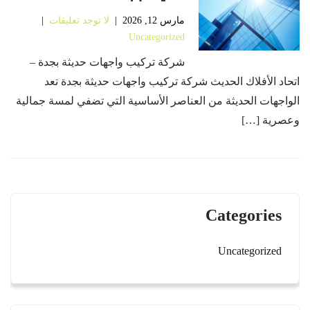
مارس 12, 2026
|
لا توجد تعليقات
|
Uncategorized
شركة تركيب واجهات حديثة بجدة –
اتحاد الأفلاك الحديث شركة تركيب واجهات حديثة بجدة تعد
الواجهات الحديثة من العناصر الأساسية التي تضفي لمسة جمالية
وعصرية […]
Categories
Uncategorized