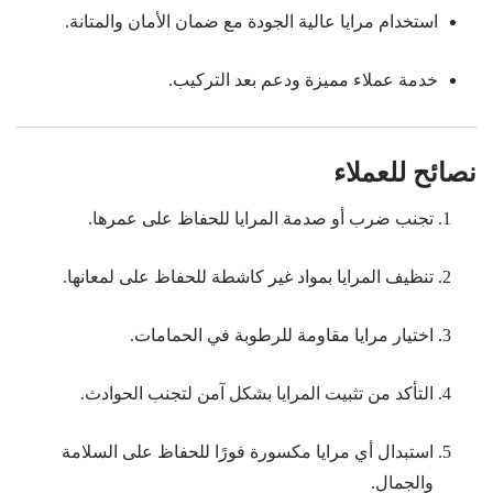
استخدام مرايا عالية الجودة مع ضمان الأمان والمتانة.
خدمة عملاء مميزة ودعم بعد التركيب.
نصائح للعملاء
تجنب ضرب أو صدمة المرايا للحفاظ على عمرها.
تنظيف المرايا بمواد غير كاشطة للحفاظ على لمعانها.
اختيار مرايا مقاومة للرطوبة في الحمامات.
التأكد من تثبيت المرايا بشكل آمن لتجنب الحوادث.
استبدال أي مرايا مكسورة فورًا للحفاظ على السلامة
والجمال.