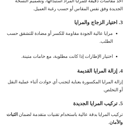
أخذ مقاسات دقيقة للمرايا المراد استبدالها، وتصميم النسخة
الجديدة وفق نفس المقاس أو حسب رغبة العميل.
3. اختيار الزجاج والمرايا
مرايا عالية الجودة مقاومة للكسر أو مضادة للتشقق حسب
الطلب.
اختيار الإطارات إذا كانت مطلوبة، مع خامات متينة.
4. إزالة المرايا القديمة
إزالة المرايا المكسورة بعناية لتجنب أي حوادث أثناء عملية النقل
أو التخلص.
5. تركيب المرايا الجديدة
تركيب المرايا بدقة عالية باستخدام تقنيات متقدمة لضمان
الثبات
والأمان
.