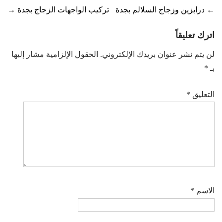
Post
←
درابزين وزجاج السلالم بجدة
تركيب الواجهات الزجاج بجدة
→
navigation
اترك تعليقاً
لن يتم نشر عنوان بريدك الإلكتروني.
الحقول الإلزامية مشار إليها
بـ
*
التعليق
*
الاسم
*