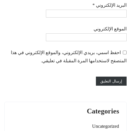
البريد الإلكتروني
*
الموقع الإلكتروني
احفظ اسمي، بريدي الإلكتروني، والموقع الإلكتروني في هذا
المتصفح لاستخدامها المرة المقبلة في تعليقي.
Categories
Uncategorized