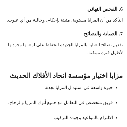
6. الفحص النهائي
التأكد من أن المرايا مستوية، مثبتة بإحكام، وخالية من أي عيوب.
7. الصيانة والنصائح
تقديم نصائح للعناية بالمرايا الجديدة للحفاظ على لمعانها وجودتها
لأطول فترة ممكنة.
مزايا اختيار مؤسسة اتحاد الأفلاك الحديث
خبرة واسعة في استبدال المرايا بجدة.
فريق متخصص في التعامل مع جميع أنواع المرايا والزجاج.
الالتزام بالمواعيد وجودة التركيب.