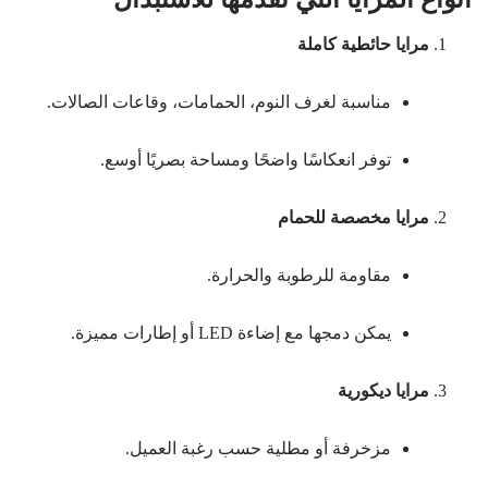
مرايا حائطية كاملة
مناسبة لغرف النوم، الحمامات، وقاعات الصالات.
توفر انعكاسًا واضحًا ومساحة بصريًا أوسع.
مرايا مخصصة للحمام
مقاومة للرطوبة والحرارة.
يمكن دمجها مع إضاءة LED أو إطارات مميزة.
مرايا ديكورية
مزخرفة أو مطلية حسب رغبة العميل.