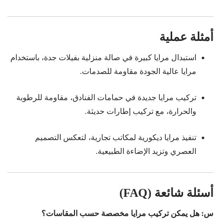
أمثلة عملية
استبدال مرايا كبيرة في صالة منزلية بفيلات جدة، باستخدام
مرايا عالية الجودة مقاومة للصدمات.
تركيب مرايا جديدة في حمامات الفنادق، مقاومة للرطوبة
والحرارة، مع تركيب إطارات حديثة.
تنفيذ مرايا ديكورية لمكاتب تجارية، لتعكس التصميم
العصري وتزيد الإضاءة الطبيعية.
أسئلة شائعة (FAQ)
س: هل يمكن تركيب مرايا مخصصة حسب المقاسات؟