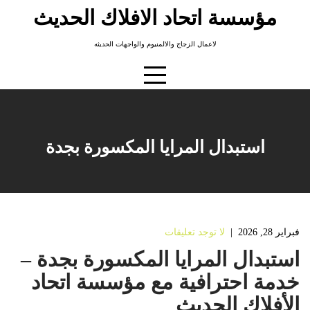
Ski
مؤسسة اتحاد الافلاك الحديث
t
conten
لاعمال الزجاج والالمنيوم والواجهات الحديثه
استبدال المرايا المكسورة بجدة
فبراير 28, 2026
|
لا توجد تعليقات
استبدال المرايا المكسورة بجدة –
خدمة احترافية مع مؤسسة اتحاد
الأفلاك الحديث