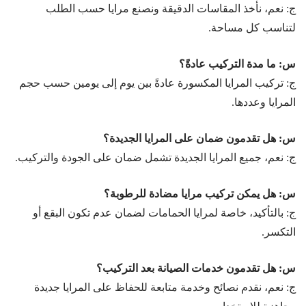
ج: نعم، نأخذ المقاسات الدقيقة ونصنع مرايا حسب الطلب
لتناسب كل مساحة.
س: ما مدة التركيب عادةً؟
ج: تركيب المرايا المكسورة عادةً بين يوم إلى يومين حسب حجم
المرايا وعددها.
س: هل تقدمون ضمان على المرايا الجديدة؟
ج: نعم، جميع المرايا الجديدة تشمل ضمان على الجودة والتركيب.
س: هل يمكن تركيب مرايا مضادة للرطوبة؟
ج: بالتأكيد، خاصة لمرايا الحمامات لضمان عدم تكون البقع أو
التكسر.
س: هل تقدمون خدمات الصيانة بعد التركيب؟
ج: نعم، نقدم نصائح وخدمة متابعة للحفاظ على المرايا جديدة