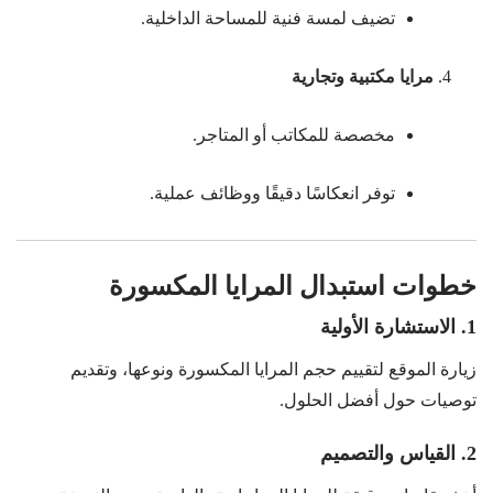
تضيف لمسة فنية للمساحة الداخلية.
مرايا مكتبية وتجارية
مخصصة للمكاتب أو المتاجر.
توفر انعكاسًا دقيقًا ووظائف عملية.
خطوات استبدال المرايا المكسورة
1. الاستشارة الأولية
زيارة الموقع لتقييم حجم المرايا المكسورة ونوعها، وتقديم
توصيات حول أفضل الحلول.
2. القياس والتصميم