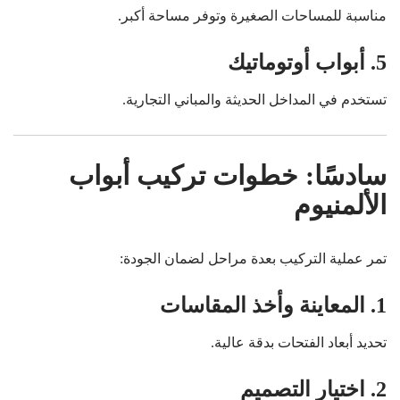
مناسبة للمساحات الصغيرة وتوفر مساحة أكبر.
5. أبواب أوتوماتيك
تستخدم في المداخل الحديثة والمباني التجارية.
سادسًا: خطوات تركيب أبواب
الألمنيوم
تمر عملية التركيب بعدة مراحل لضمان الجودة:
1. المعاينة وأخذ المقاسات
تحديد أبعاد الفتحات بدقة عالية.
2. اختيار التصميم