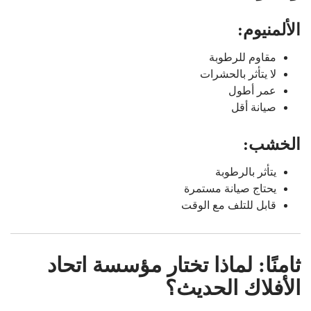
الألمنيوم:
مقاوم للرطوبة
لا يتأثر بالحشرات
عمر أطول
صيانة أقل
الخشب:
يتأثر بالرطوبة
يحتاج صيانة مستمرة
قابل للتلف مع الوقت
ثامنًا: لماذا تختار مؤسسة اتحاد
الأفلاك الحديث؟