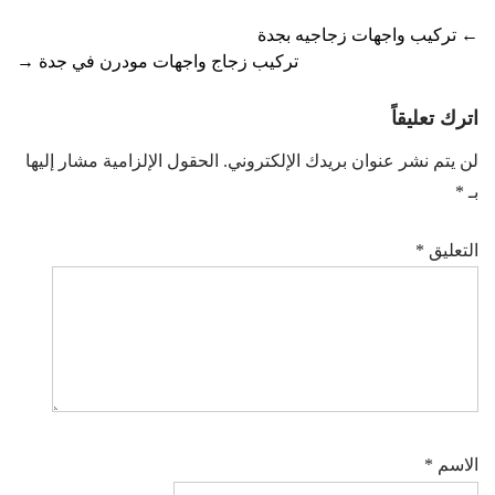
Post
←
تركيب واجهات زجاجيه بجدة
تركيب زجاج واجهات مودرن في جدة
→
navigation
اترك تعليقاً
لن يتم نشر عنوان بريدك الإلكتروني.
الحقول الإلزامية مشار إليها
بـ
*
التعليق
*
الاسم
*