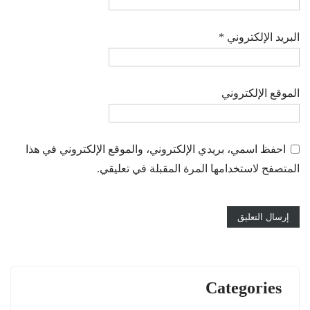
البريد الإلكتروني
*
الموقع الإلكتروني
احفظ اسمي، بريدي الإلكتروني، والموقع الإلكتروني في هذا
المتصفح لاستخدامها المرة المقبلة في تعليقي.
Categories