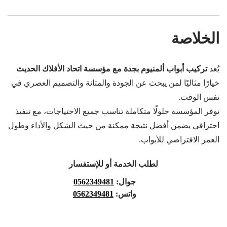
الخلاصة
يُعد
تركيب أبواب ألمنيوم بجدة مع مؤسسة اتحاد الأفلاك الحديث
خيارًا مثاليًا لمن يبحث عن الجودة والمتانة والتصميم العصري في
نفس الوقت.
توفر المؤسسة حلولًا متكاملة تناسب جميع الاحتياجات، مع تنفيذ
احترافي يضمن أفضل نتيجة ممكنة من حيث الشكل والأداء وطول
العمر الافتراضي للأبواب.
لطلب الخدمة أو للإستفسار
جوال:
0562349481
واتس:
0562349481