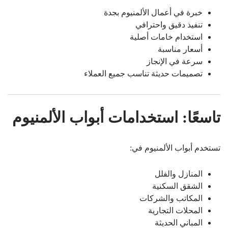
خبرة في أعمال الألمنيوم بجدة
تنفيذ دقيق واحترافي
استخدام خامات أصلية
أسعار مناسبة
سرعة في الإنجاز
تصميمات حديثة تناسب جميع العملاء
تاسعًا: استخدامات أبواب الألمنيوم
تستخدم أبواب الألمنيوم في:
المنازل والفلل
الشقق السكنية
المكاتب والشركات
المحلات التجارية
المباني الحديثة