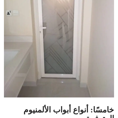
خامسًا: أنواع أبواب الألمنيوم