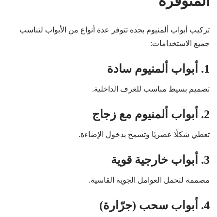
المتوفرة
تركيب أبواب ألمنيوم بجدة تتوفر عدة أنواع من الأبواب لتناسب
جميع الاستخدامات:
1. أبواب ألمنيوم سادة
تصميم بسيط مناسب للغرف الداخلية.
2. أبواب ألمنيوم مع زجاج
تعطي شكلًا عصريًا وتسمح بدخول الإضاءة.
3. أبواب خارجية قوية
مصممة لتحمل العوامل الجوية القاسية.
4. أبواب سحب (جرّارة)