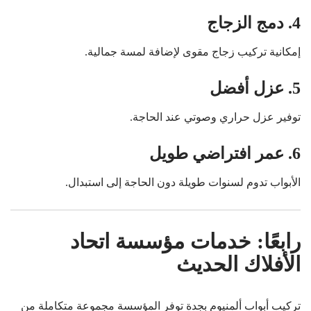
4. دمج الزجاج
إمكانية تركيب زجاج مقوى لإضافة لمسة جمالية.
5. عزل أفضل
توفير عزل حراري وصوتي عند الحاجة.
6. عمر افتراضي طويل
الأبواب تدوم لسنوات طويلة دون الحاجة إلى استبدال.
رابعًا: خدمات مؤسسة اتحاد
الأفلاك الحديث
تركيب أبواب ألمنيوم بجدة توفر المؤسسة مجموعة متكاملة من