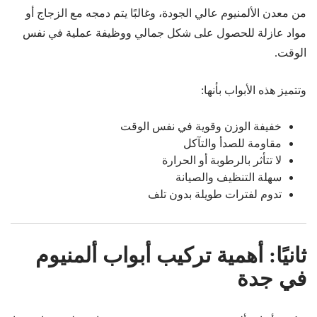
من معدن الألمنيوم عالي الجودة، وغالبًا يتم دمجه مع الزجاج أو
مواد عازلة للحصول على شكل جمالي ووظيفة عملية في نفس
الوقت.
وتتميز هذه الأبواب بأنها:
خفيفة الوزن وقوية في نفس الوقت
مقاومة للصدأ والتآكل
لا تتأثر بالرطوبة أو الحرارة
سهلة التنظيف والصيانة
تدوم لفترات طويلة بدون تلف
ثانيًا: أهمية تركيب أبواب ألمنيوم
في جدة