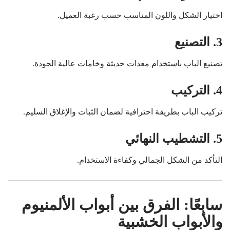
اختيار الشكل واللون المناسب حسب رغبة العميل.
3. التصنيع
تصنيع الباب باستخدام معدات حديثة وخامات عالية الجودة.
4. التركيب
تركيب الباب بطريقة احترافية لضمان الثبات والإغلاق السليم.
5. التشطيب النهائي
التأكد من الشكل الجمالي وكفاءة الاستخدام.
سابعًا: الفرق بين أبواب الألمنيوم
والأبواب الخشبية