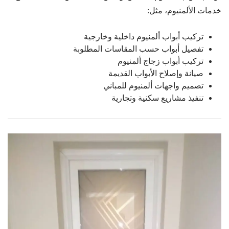
خدمات الألمنيوم، مثل:
تركيب أبواب ألمنيوم داخلية وخارجية
تفصيل أبواب حسب المقاسات المطلوبة
تركيب أبواب زجاج ألمنيوم
صيانة وإصلاح الأبواب القديمة
تصميم واجهات ألمنيوم للمباني
تنفيذ مشاريع سكنية وتجارية