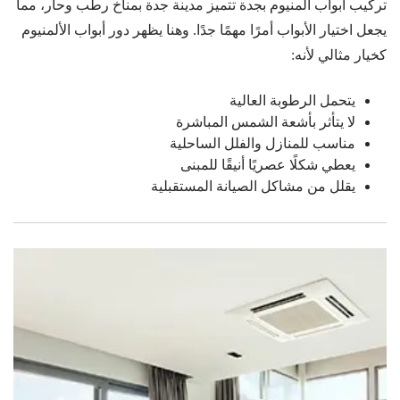
تركيب أبواب ألمنيوم بجدة تتميز مدينة جدة بمناخ رطب وحار، مما
يجعل اختيار الأبواب أمرًا مهمًا جدًا. وهنا يظهر دور أبواب الألمنيوم
كخيار مثالي لأنه:
يتحمل الرطوبة العالية
لا يتأثر بأشعة الشمس المباشرة
مناسب للمنازل والفلل الساحلية
يعطي شكلًا عصريًا أنيقًا للمبنى
يقلل من مشاكل الصيانة المستقبلية