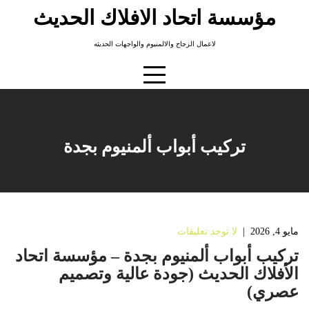
Ski
مؤسسة اتحاد الافلاك الحديث
t
conten
لاعمال الزجاج والالمنيوم والواجهات الحديثه
تركيب أبواب ألمنيوم بجدة
مايو 4, 2026
|
لا توجد تعليقات
تركيب أبواب ألمنيوم بجدة – مؤسسة اتحاد
الأفلاك الحديث (جودة عالية وتصميم
عصري)