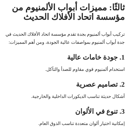
ثالثًا: مميزات أبواب الألمنيوم من
مؤسسة اتحاد الأفلاك الحديث
تركيب أبواب ألمنيوم بجدة تقدم مؤسسة اتحاد الأفلاك الحديث في
جدة أبواب ألمنيوم بمواصفات عالية الجودة، ومن أهم المميزات:
1. جودة خامات عالية
استخدام ألمنيوم قوي مقاوم للصدأ والتآكل.
2. تصاميم عصرية
أشكال حديثة تناسب الديكورات الداخلية والخارجية.
3. تنوع في الألوان
إمكانية اختيار ألوان متعددة تناسب الذوق العام.